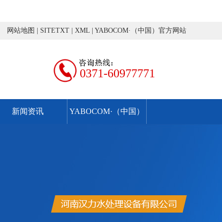
网站地图
|
SITETXT
|
XML
|
YABOCOM·（中国）官方网站
0371-60977771
新闻资讯
YABOCOM·（中国）
官方网站