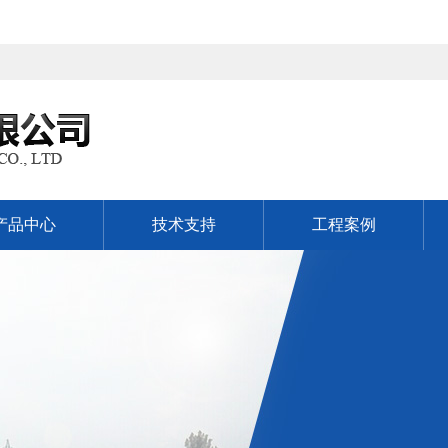
产品中心
技术支持
工程案例