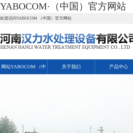
YABOCOM·（中国）官方网站
欢迎访问YABOCOM·（中国）官方网站
网站YABOCOM·（中
关于我们
产品中心
国）官方网站