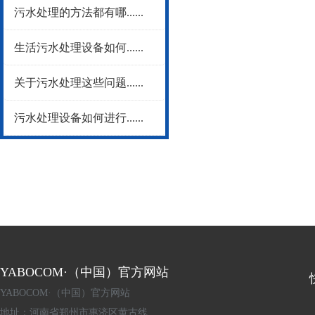
污水处理的方法都有哪......
生活污水处理设备如何......
关于污水处理这些问题......
污水处理设备如何进行......
YABOCOM·（中国）官方网站
YABOCOM·（中国）官方网站
地址：河南省郑州市惠济区黄古线