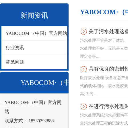
YABOCOM·
新闻资讯
关于污水处理这
YABOCOM·（中国）官方网站
污水处理不管是对于建筑、
行业资讯
水处理做不好，无论是人类
理定会事...
常见问题
具有优良的密封
医疗废水处理 设备在总产
YABOCOM·（中
式的载体相比，废水微胶囊
高; 3.污...
YABOCOM·（中国）官方网
国）官方网站
在进行污水处理
站
污水处理系统污水起源为平
联系方式： 18539292888
道污水处理工程的沉淀方式