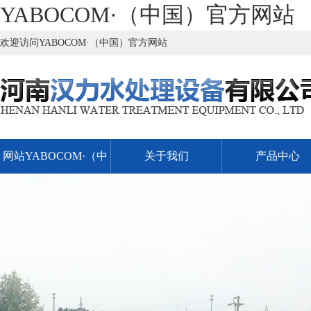
YABOCOM·（中国）官方网站
欢迎访问YABOCOM·（中国）官方网站
网站YABOCOM·（中
关于我们
产品中心
国）官方网站