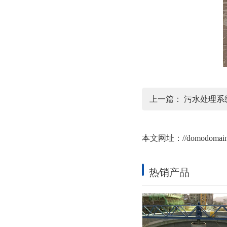
上一篇：
污水处理系
本文网址：
//domodomain
热销产品