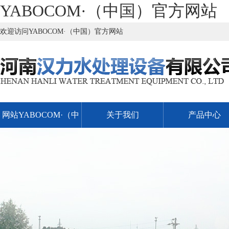
YABOCOM·（中国）官方网站
欢迎访问YABOCOM·（中国）官方网站
网站YABOCOM·（中
关于我们
产品中心
YABOCOM·（
国）官方网站
官方网站
气浮机
潜水搅拌机
污水处理设备配
污水沉淀池