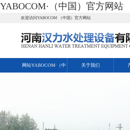
YABOCOM·（中国）官方网站
欢迎访问YABOCOM·（中国）官方网站
网站YABOCOM·（中
关于我们
国）官方网站