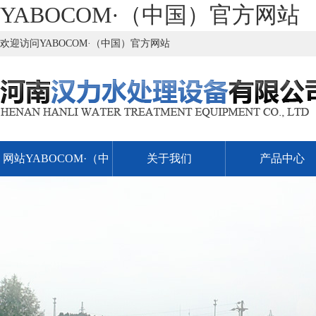
YABOCOM·（中国）官方网站
欢迎访问YABOCOM·（中国）官方网站
网站YABOCOM·（中
关于我们
产品中心
国）官方网站