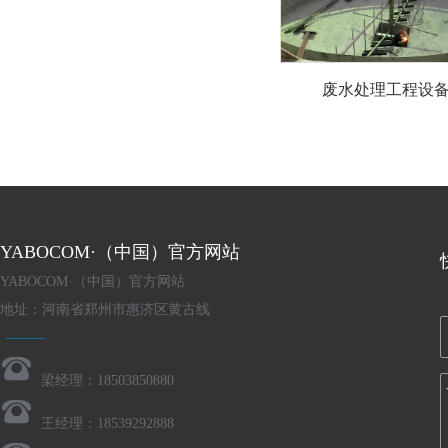
废水处理工程设
YABOCOM·（中国）官方网站
YABOCOM·（中国）官方网站
地址：河南省郑州市惠济区黄古线
梁经理：18503850880
王经理：18539292888