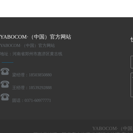
YABOCOM·（中国）官方网站
YABOCOM·（中国）官方网站
地址：河南省郑州市惠济区黄古线
梁经理：18503850880
王经理：18539292888
固话：0371-60977771
YABOCOM·（中