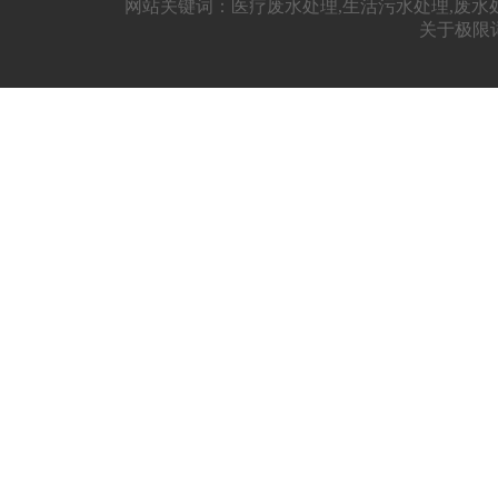
网站关键词：医疗废水处理,生活污水处理,废水
关于极限