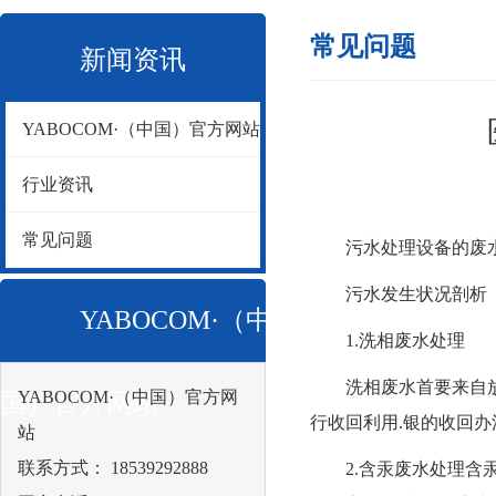
常见问题
新闻资讯
YABOCOM·（中国）官方网站
行业资讯
常见问题
污水处理设备的废水怎
污水发生状况剖析
YABOCOM·（中
1.洗相废水处理
洗相废水首要来自放射
YABOCOM·（中国）官方网
国）官方网站
行收回利用.银的收回
站
联系方式： 18539292888
2.含汞废水处理含汞