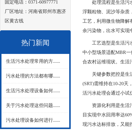
固定电话：0371-60977771
处理流程是生活污水处
厂区地址：河南省郑州市惠济
浮颗粒物、泥沙等杂质
区黄古线
工艺，利用微生物降解有
余污染物，出水可实现
热门新闻
工艺选型是生活污水处
中小型场景适配MBR
生活污水处理常用的方......
合农村运维现状。生活
关键参数把控是生活污水
污水处理的方法都有哪......
(SRT)需维持在10-
生活污水处理设备如何......
活污水处理会通过小试
关于污水处理这些问题......
资源化利用是生活污水
目实现中水回用率达60
污水处理设备如何进行......
现污水达标排放，又能