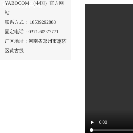
YABOCOM·（中国）官方网
国）官方网站
站
联系方式： 18539292888
固定电话：0371-60977771
厂区地址：河南省郑州市惠济
区黄古线