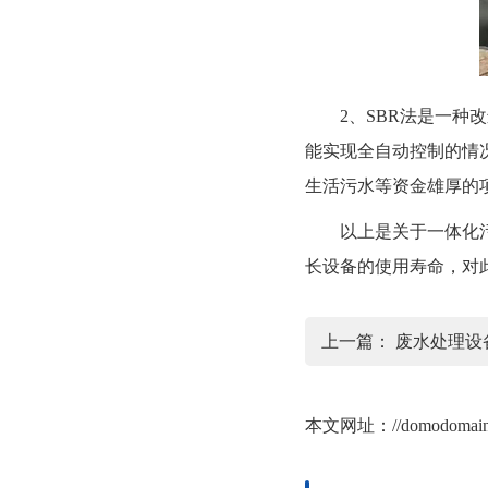
2、SBR法是一种改进
能实现全自动控制的情
生活污水等资金雄厚的
以上是关于一体化污水
长设备的使用寿命，对
上一篇：
废水处理设
本文网址：
//domodomain