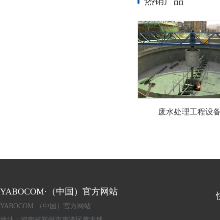
热销产品
废水处理工程设
YABOCOM·（中国）官方网站
YABOCOM·（中国）官方网站
地址：河南省郑州市惠济区黄古线