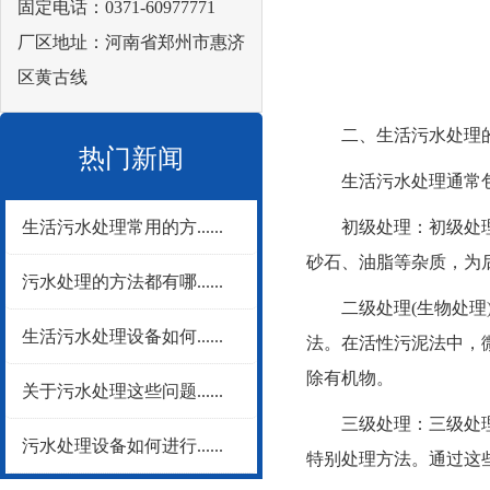
固定电话：0371-60977771
厂区地址：河南省郑州市惠济
区黄古线
二、生活污水处理的
热门新闻
生活污水处理通常包
生活污水处理常用的方......
初级处理：初级处理主
砂石、油脂等杂质，为
污水处理的方法都有哪......
二级处理(生物处理)
生活污水处理设备如何......
法。在活性污泥法中，
除有机物。
关于污水处理这些问题......
三级处理：三级处理是
污水处理设备如何进行......
特别处理方法。通过这