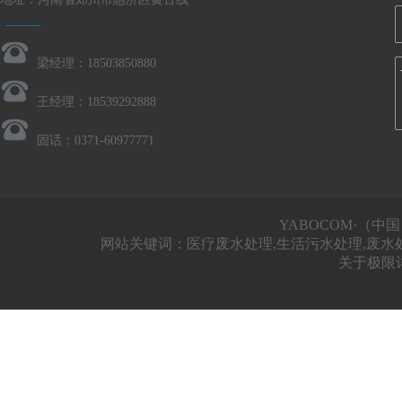
梁经理：18503850880
王经理：18539292888
固话：0371-60977771
YABOCOM·（中
网站关键词：医疗废水处理,生活污水处理,废水
关于极限