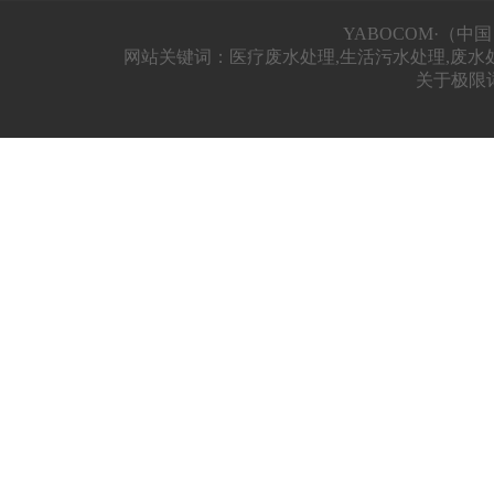
YABOCOM·（中
网站关键词：医疗废水处理,生活污水处理,废水
关于极限