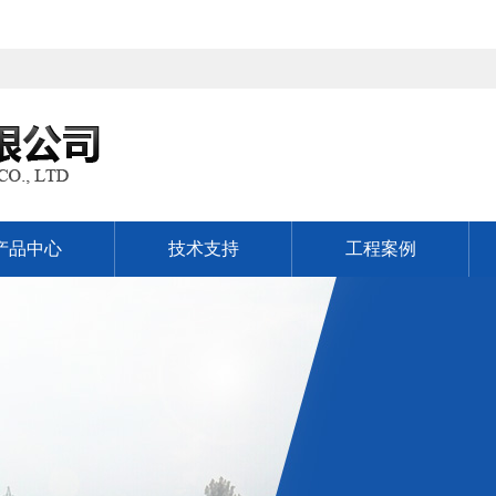
产品中心
技术支持
工程案例