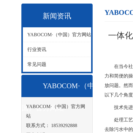
YABO
新闻资讯
一体化
YABOCOM·（中国）官方网站
行业资讯
常见问题
在当今社会
力和简便的操
YABOCOM·（中
放问题。然而
以下几个角度
YABOCOM·（中国）官方网
国）官方网站
技术先进性
站
处理工艺：好
联系方式： 18539292888
去除污水中的