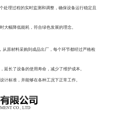
个处理过程的实时监测和调整，确保设备运行稳定且
时大幅降低能耗，符合绿色发展的理念。
准，从原材料采购到成品出厂，每个环节都经过严格检
，延长了设备的使用寿命，减少了维护成本。
设计标准，并能够在各种工况下正常工作。