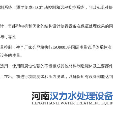
系统：通过集成PLC自动控制和远程监控系统，可以实现对整
：节能型电机和优化的结构设计使得设备在保证处理效果的同
与可靠性
制：生产厂家会严格执行ISO9001等国际质量管理体系标
设备的质量。
用：使用耐腐蚀性强的不锈钢或其他材料制造罐体及主要部件
在出厂前进行功能测试和压力测试，以确保所有设备都能达到