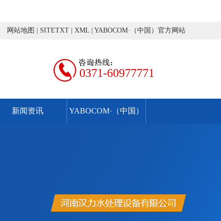
网站地图
|
SITETXT
|
XML
|
YABOCOM·（中国）官方网站
0371-60977771
新闻资讯
YABOCOM·（中国）
官方网站