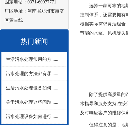
固定电话：0371-60977771
选择一家可靠的地埋式
厂区地址：河南省郑州市惠济
控制体系，还需要拥有
区黄古线
根据实际需求灵活组合
节能的水泵、风机等关
热门新闻
生活污水处理常用的方......
污水处理的方法都有哪......
生活污水处理设备如何......
除了提供高质量的产品
关于污水处理这些问题......
术指导和服务支持;在
及时响应客户的维修保
污水处理设备如何进行......
值得注意的是，地埋式