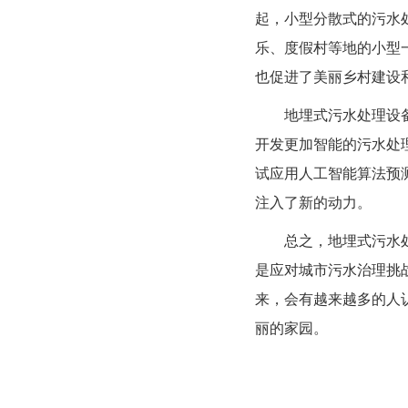
起，小型分散式的污水
乐、度假村等地的小型
也促进了美丽乡村建设
地埋式污水处理设备厂
开发更加智能的污水处理
试应用人工智能算法预
注入了新的动力。
总之，地埋式污水处理
是应对城市污水治理挑
来，会有越来越多的人
丽的家园。