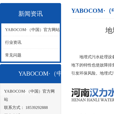
YABOCOM·
新闻资讯
地
YABOCOM·（中国）官方网站
行业资讯
常见问题
地埋式污水处理设备凭
地下的特性也使故障排
YABOCOM·（中
引发环保风险。
地埋式
YABOCOM·（中国）官方网
国）官方网站
站
联系方式： 18539292888