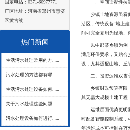
固定电话：0371-60977771
一、空间适配性拉满
厂区地址：河南省郑州市惠济
乡镇土地资源虽看似充
区黄古线
活区，传统设备“地上建
间可完全复用为绿地、
热门新闻
以中部某乡镇为例，采
满足环保要求，又贴合
生活污水处理常用的方......
设，尤其适配山地、丘
污水处理的方法都有哪......
二、投资运维双省心
乡镇财政预算有限，污
生活污水处理设备如何......
其无需大规模土建工程，
关于污水处理这些问题......
运维层面优势更明显：
污水处理设备如何进行......
时配备智能控制系统，
年运维成本可控制在万