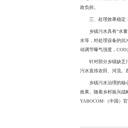
政负担。
三、处理效果稳定：
乡镇污水具有“水量波
水等，对处理设备的抗冲
动调节曝气强度，COD
针对部分乡镇缺乏污水
污水直排农田、河流。
乡镇污水治理的核心是
效果。随着乡村振兴战
YABOCOM·（中国