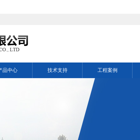
产品中心
技术支持
工程案例