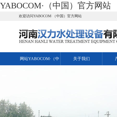
YABOCOM·（中国）官方网站
欢迎访问YABOCOM·（中国）官方网站
网站YABOCOM·（中
关于我们
国）官方网站