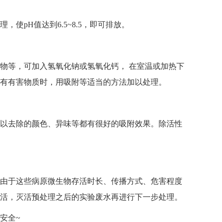
pH值达到6.5~8.5，即可排放。
等，可加入氢氧化钠或氢氧化钙， 在室温或加热下
有有害物质时，用吸附等适当的方法加以处理。
以去除的颜色、异味等都有很好的吸附效果。除活性
由于这些病原微生物存活时长、传播方式、危害程度
活，灭活预处理之后的实验废水再进行下一步处理。
安全~