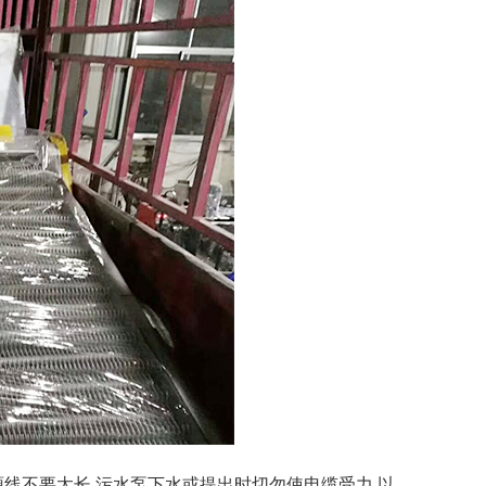
线不要太长.污水泵下水或提出时切勿使电缆受力,以