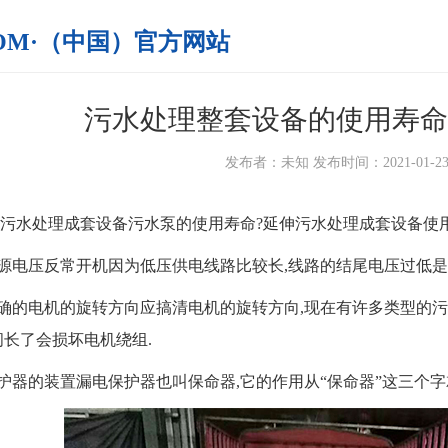
COM·（中国）官方网站
污水处理整套设备的使用寿命
发布者：未知 发布时间：2021-01-23 1
水处理成套设备污水泵的使用寿命?延伸污水处理成套设备使用
电压反常开机因为低压供电线路比较长,线路的结尾电压过低是
的电机的旋转方向应搞清电机的旋转方向,现在有许多类型的污
间长了会损坏电机绕组.
器的装置漏电保护器也叫保命器,它的作用从“保命器”这三个字就