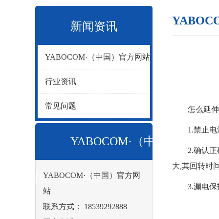
YABO
新闻资讯
YABOCOM·（中国）官方网站
行业资讯
常见问题
怎么延伸污
1.禁止电源
YABOCOM·（中
2.确认正确
大,其回转时
YABOCOM·（中国）官方网
国）官方网站
3.漏电保护
站
联系方式： 18539292888