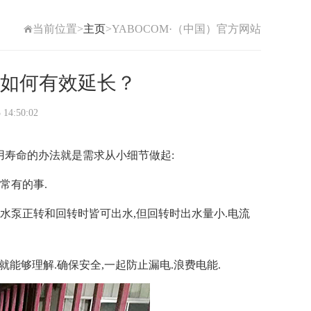
当前位置>
主页
>YABOCOM·（中国）官方网站
如何有效延长？
4:50:02
寿命的办法就是需求从小细节做起:
常有的事.
水泵正转和回转时皆可出水,但回转时出水量小.电流
能够理解.确保安全,一起防止漏电.浪费电能.