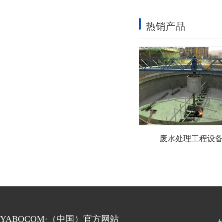
热销产品
废水处理工程设
YABOCOM·（中国）官方网站