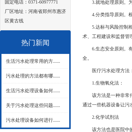
固定电话：0371-60977771
3.就地处理原则。为
厂区地址：河南省郑州市惠济
4.分类指导原则。根
区黄古线
5.达标与风险控制相
术、工程建设和监督管
热门新闻
6.生态安全原则。有
全。
生活污水处理常用的方......
医疗污水处理方法
污水处理的方法都有哪......
1.生物氧化法：
生活污水处理设备如何......
该方法是一种非常传统
通过一些机器设备让污
关于污水处理这些问题......
2.化学试剂法
污水处理设备如何进行......
该方法也是医院中的传