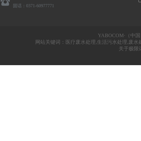
固话：0371-60977771
YABOCOM·（中
网站关键词：医疗废水处理,生活污水处理,废水
关于极限