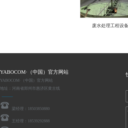
废水处理工程设
YABOCOM·（中国）官方网站
YABOCOM·（中国）官方网站
地址：河南省郑州市惠济区黄古线
梁经理：18503850880
王经理：18539292888