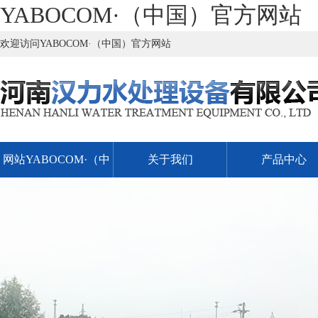
YABOCOM·（中国）官方网站
欢迎访问YABOCOM·（中国）官方网站
网站YABOCOM·（中
关于我们
产品中心
国）官方网站