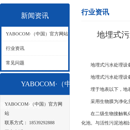
行业资讯
新闻资讯
地埋式污
YABOCOM·（中国）官方网站
行业资讯
常见问题
地埋式污水处理设备
地埋式污水处理设备
YABOCOM·（中
埋于地表以下，地表
采用生物膜为净化主
YABOCOM·（中国）官方网
国）官方网站
站
在二级生物接触氧化处
联系方式： 18539292888
化池。与活性污泥池相