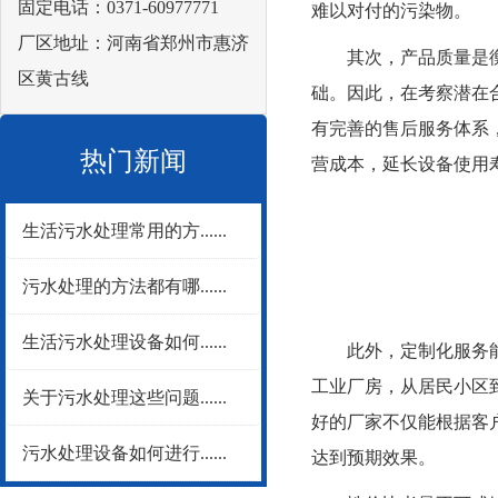
固定电话：0371-60977771
难以对付的污染物。
厂区地址：河南省郑州市惠济
其次，产品质量是衡量
区黄古线
础。因此，在考察潜在合
有完善的售后服务体系
热门新闻
营成本，延长设备使用
生活污水处理常用的方......
污水处理的方法都有哪......
生活污水处理设备如何......
此外，定制化服务能力
工业厂房，从居民小区
关于污水处理这些问题......
好的厂家不仅能根据客
污水处理设备如何进行......
达到预期效果。