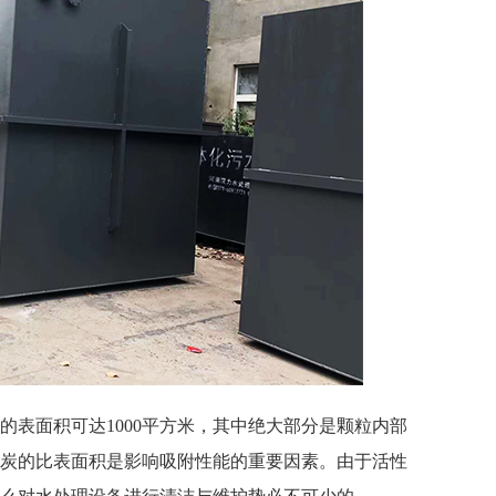
表面积可达1000平方米，其中绝大部分是颗粒内部
炭的比表面积是影响吸附性能的重要因素。由于活性