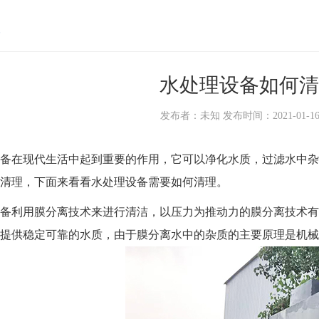
水处理设备如何清
发布者：未知 发布时间：2021-01-16 1
在现代生活中起到重要的作用，它可以净化水质，过滤水中杂
清理，下面来看看水处理设备需要如何清理。
利用膜分离技术来进行清洁，以压力为推动力的膜分离技术有
提供稳定可靠的水质，由于膜分离水中的杂质的主要原理是机械