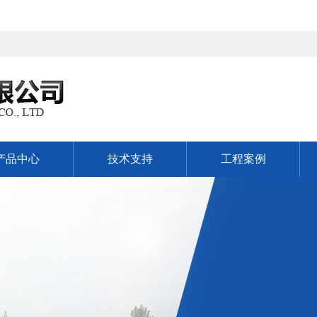
产品中心
技术支持
工程案例