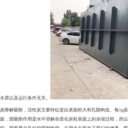
水质以及运行条件无关。
解吸附，活性炭主要特征是比表面积大和孔隙构造。每1g炭的
面，因吸附作用是水中溶解杂质在炭粒表面上的浓缩过程，所以