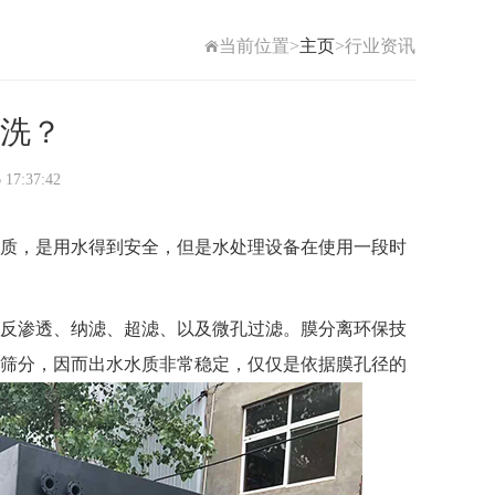
当前位置>
主页
>行业资讯
洗？
7:37:42
质，是用水得到安全，但是水处理设备在使用一段时
反渗透、纳滤、超滤、以及微孔过滤。膜分离环保技
筛分，因而出水水质非常稳定，仅仅是依据膜孔径的