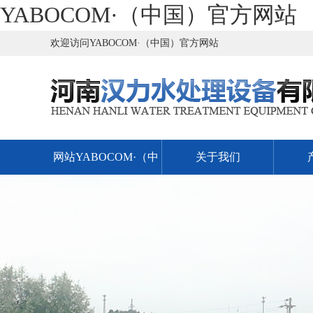
YABOCOM·（中国）官方网站
欢迎访问YABOCOM·（中国）官方网站
网站YABOCOM·（中
关于我们
国）官方网站