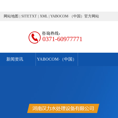
网站地图
|
SITETXT
|
XML
|
YABOCOM·（中国）官方网站
0371-60977771
新闻资讯
YABOCOM·（中国）
官方网站