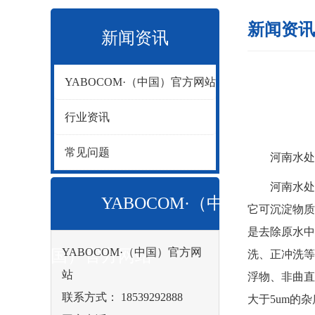
新闻资讯
新闻资讯
YABOCOM·（中国）官方网站
行业资讯
常见问题
河南水处理
河南水处理
YABOCOM·（中
它可沉淀物质
是去除原水中
YABOCOM·（中国）官方网
国）官方网站
洗、正冲洗等
站
浮物、非曲直
联系方式： 18539292888
大于5um的