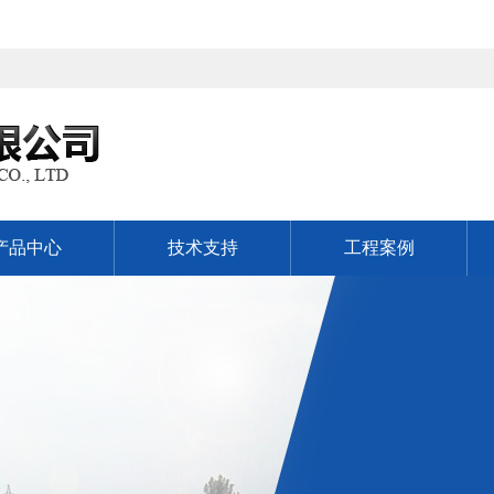
产品中心
技术支持
工程案例