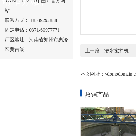
YABOCOM·（中国）官方网
国）官方网站
站
联系方式： 18539292888
固定电话：0371-60977771
厂区地址：河南省郑州市惠济
区黄古线
上一篇：
潜水搅拌机
本文网址：
//domodomain.c
热销产品