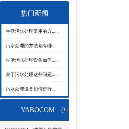
热门新闻
生活污水处理常用的方......
污水处理的方法都有哪......
生活污水处理设备如何......
关于污水处理这些问题......
污水处理设备如何进行......
YABOCOM·（中