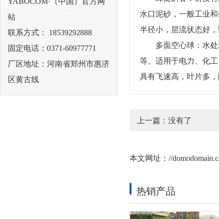
YABOCOM·（中国）官方网
国）官方网站
水口泥砂，一般工业和
站
半径小，层流状态好，
联系方式： 18539292888
多面空心球：水处理
固定电话：0371-60977771
等。适用于电力、化工
厂区地址：河南省郑州市惠济
具有飞速高，叶片多，
区黄古线
上一篇：没有了
本文网址：
//domodomain.c
热销产品