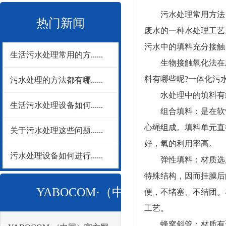
污水处理常用方法：生
热门新闻
废水的一种水处理工艺
污水中的填料充分接触
生活污水处理常用的方......
生物接触氧化法在应用
料有哪些呢?
一体化污
污水处理的方法都有哪......
水处理中的填料有组
生活污水处理设备如何......
组合填料：是在软性
心绳组成。填料单元直径
关于污水处理这些问题......
好，氧的利用率高。
污水处理设备如何进行......
弹性填料：材质选用
特殊结构，因而挂膜后
YABOCOM·（中
便，不堵塞、不结团。
工艺。
蜂窝斜管：材质有聚