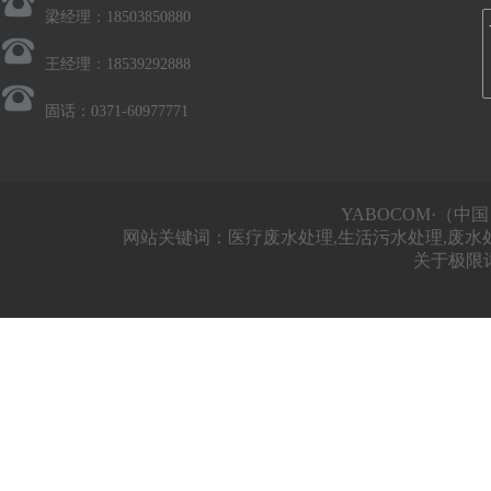
梁经理：18503850880
王经理：18539292888
固话：0371-60977771
YABOCOM·（中
网站关键词：医疗废水处理,生活污水处理,废水
关于极限