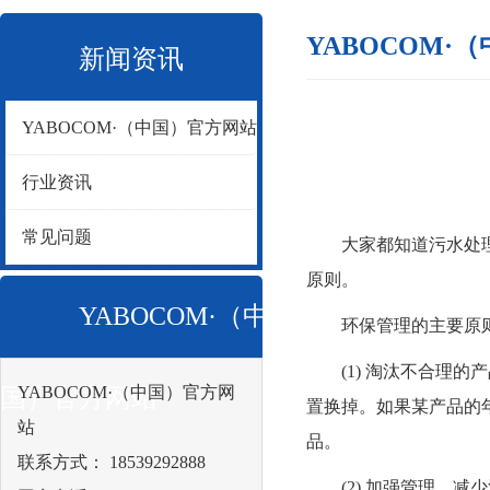
YABOCOM·
新闻资讯
YABOCOM·（中国）官方网站
行业资讯
常见问题
大家都知道
污水处
原则。
YABOCOM·（中
环保管理的主要原则
(1) 淘汰不合理的
YABOCOM·（中国）官方网
国）官方网站
置换掉。如果某产品的
站
品。
联系方式： 18539292888
(2) 加强管理，减