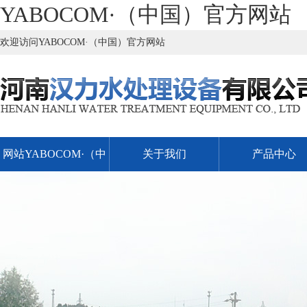
YABOCOM·（中国）官方网站
欢迎访问YABOCOM·（中国）官方网站
网站YABOCOM·（中
关于我们
产品中心
国）官方网站