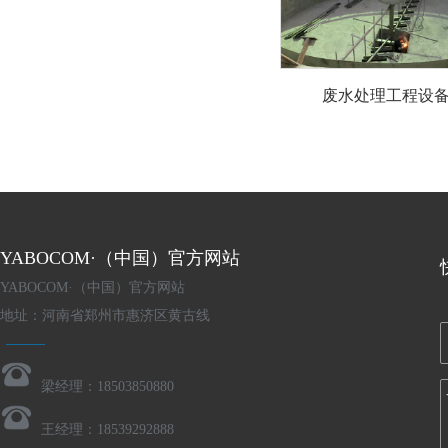
废水处理工程设
YABOCOM·（中国）官方网站
YABOCOM·（中国）官方网站
地址：河南省郑州市惠济区黄古线
梁经理：18503850880
王经理：18539292888