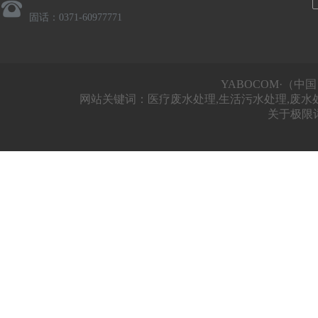
固话：0371-60977771
YABOCOM·（中
网站关键词：医疗废水处理,生活污水处理,废水
关于极限