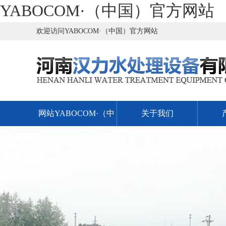
YABOCOM·（中国）官方网站
欢迎访问YABOCOM·（中国）官方网站
网站YABOCOM·（中
关于我们
国）官方网站