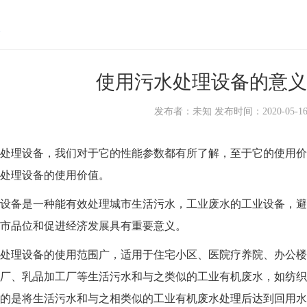
使用污水处理设备的意义
发布者：未知 发布时间：2020-05-16 1
处理设备
，我们对于它的性能参数都有所了解，至于它的使用
处理设备的使用价值。
备是一种能有效处理城市生活污水，工业废水的工业设备，避
市品位和促进经济发展具有重要意义。
理设备的使用范围广，适用于住宅小区、医院疗养院、办公楼、
厂、乳品加工厂等生活污水和与之类似的工业有机废水，如纺织
的是将生活污水和与之相类似的工业有机废水处理后达到回用水