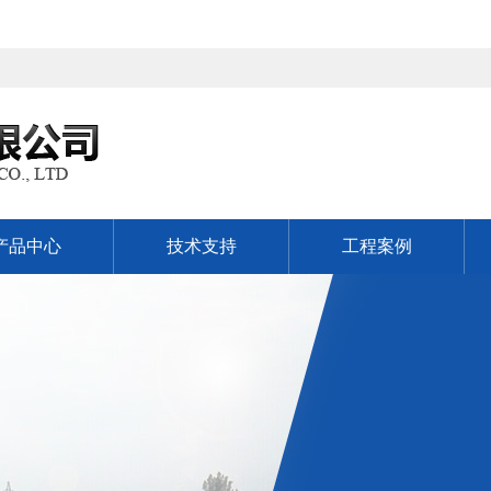
产品中心
技术支持
工程案例